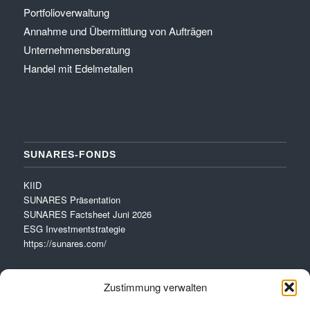
Portfolioverwaltung
Annahme und Übermittlung von Aufträgen
Unternehmensberatung
Handel mit Edelmetallen
SUNARES-FONDS
KIID
SUNARES Präsentation
SUNARES Factsheet Juni 2026
ESG Investmentstrategie
https://sunares.com/
Zustimmung verwalten