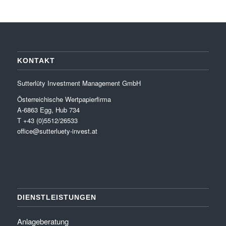
KONTAKT
Sutterlüty Investment Management GmbH
Österreichische Wertpapierfirma
A-6863 Egg, Hub 734
T +43 (0)5512/26533
office@sutterluety-invest.at
DIENSTLEISTUNGEN
Anlageberatung