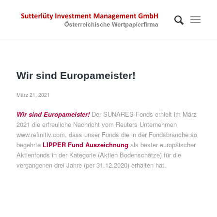
Wir sind Europameister!
März 21, 2021
Wir sind Europameister!
Der SUNARES-Fonds erhielt im März
2021 die erfreuliche Nachricht vom Reuters Unternehmen
www.refinitiv.com, dass unser Fonds die in der Fondsbranche so
begehrte
LIPPER Fund Auszeichnung
als bester europäischer
Aktienfonds in der Kategorie (Aktien Bodenschätze) für die
vergangenen drei Jahre (per 31.12.2020) erhalten hat.