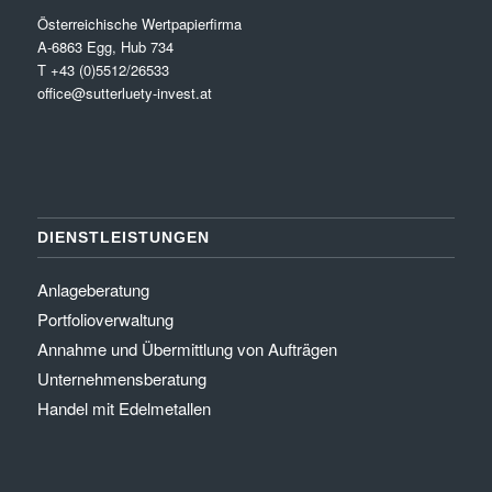
Österreichische Wertpapierfirma
A-6863 Egg, Hub 734
T +43 (0)5512/26533
office@sutterluety-invest.at
DIENSTLEISTUNGEN
Anlageberatung
Portfolioverwaltung
Annahme und Übermittlung von Aufträgen
Unternehmensberatung
Handel mit Edelmetallen