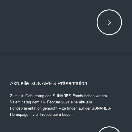
Aktuelle SUNARES Präsentation
Zum 13. Geburtstag des SUNARES-Fonds haben wir am
Valentinstag dem 14. Februar 2021 eine aktuelle
Fondspräsentation gemacht – zu finden auf der
SUNARES-
Homepage
– viel Freude beim Lesen!