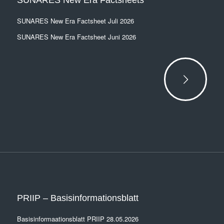
SUNARES New Era Factsheets
SUNARES New Era Factsheet Juli 2026
SUNARES New Era Factsheet Juni 2026
PRIIP – Basisinformationsblatt
Basisinformaationsblatt PRIIP 28.05.2026