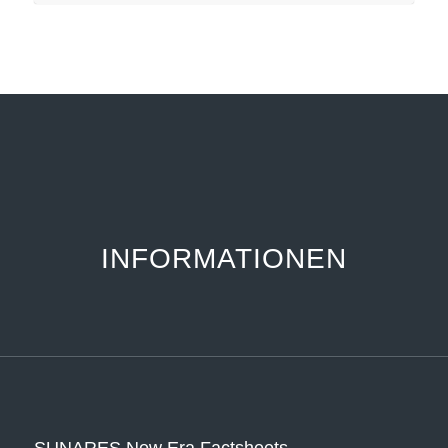
INFORMATIONEN