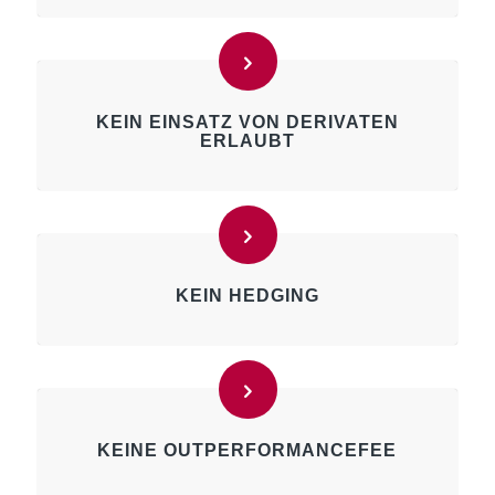
KEIN EINSATZ VON DERIVATEN
ERLAUBT
KEIN HEDGING
KEINE OUTPERFORMANCEFEE