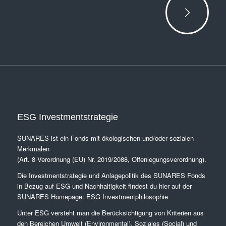
ESG Investmentstrategie
SUNARES ist ein Fonds mit ökologischen und/oder sozialen
Merkmalen
(Art. 8 Verordnung (EU) Nr. 2019/2088, Offenlegungsverordnung).
Die Investmentstrategie und Anlagepolitik des SUNARES Fonds
in Bezug auf ESG und Nachhaltigkeit findest du hier auf der
SUNARES Homepage:
ESG Investmentphilosophie
Unter ESG versteht man die Berücksichtigung von Kriterien aus
den Bereichen Umwelt (Environmental), Soziales (Social) und