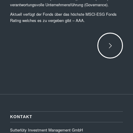
verantwortungsvolle Unternehmensführung (Governance).
Aktuell verfügt der Fonds über das höchste MSCI-ESG Fonds
Rating welches es zu vergeben gibt –
AAA
.
KONTAKT
Sutterlüty Investment Management GmbH