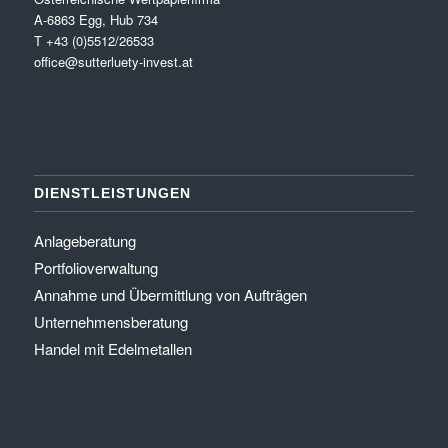
A-6863 Egg, Hub 734
T +43 (0)5512/26533
office@sutterluety-invest.at
DIENSTLEISTUNGEN
Anlageberatung
Portfolioverwaltung
Annahme und Übermittlung von Aufträgen
Unternehmensberatung
Handel mit Edelmetallen