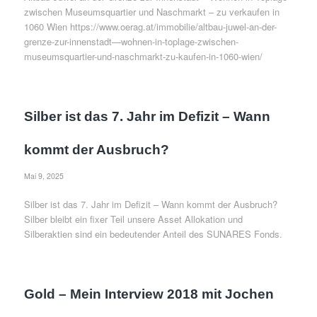
zwischen Museumsquartier und Naschmarkt – zu verkaufen in
1060 Wien https://www.oerag.at/immobilie/altbau-juwel-an-der-
grenze-zur-innenstadt—wohnen-in-toplage-zwischen-
museumsquartier-und-naschmarkt-zu-kaufen-in-1060-wien/
Silber ist das 7. Jahr im Defizit – Wann
kommt der Ausbruch?
Mai 9, 2025
Silber ist das 7. Jahr im Defizit – Wann kommt der Ausbruch?
Silber bleibt ein fixer Teil unsere Asset Allokation und
Silberaktien sind ein bedeutender Anteil des SUNARES Fonds.
Gold – Mein Interview 2018 mit Jochen