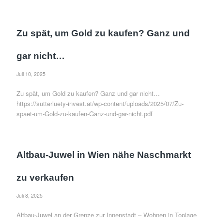
Zu spät, um Gold zu kaufen? Ganz und
gar nicht…
Juli 10, 2025
Zu spät, um Gold zu kaufen? Ganz und gar nicht…
https://sutterluety-invest.at/wp-content/uploads/2025/07/Zu-
spaet-um-Gold-zu-kaufen-Ganz-und-gar-nicht.pdf
Altbau-Juwel in Wien nähe Naschmarkt
zu verkaufen
Juli 8, 2025
Altbau-Juwel an der Grenze zur Innenstadt – Wohnen in Toplage