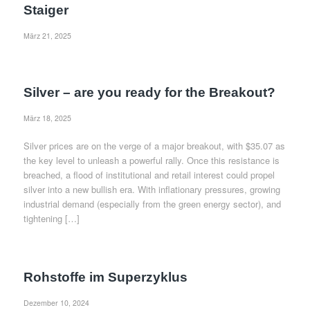
Staiger
März 21, 2025
Silver – are you ready for the Breakout?
März 18, 2025
Silver prices are on the verge of a major breakout, with $35.07 as
the key level to unleash a powerful rally. Once this resistance is
breached, a flood of institutional and retail interest could propel
silver into a new bullish era. With inflationary pressures, growing
industrial demand (especially from the green energy sector), and
tightening […]
Rohstoffe im Superzyklus
Dezember 10, 2024