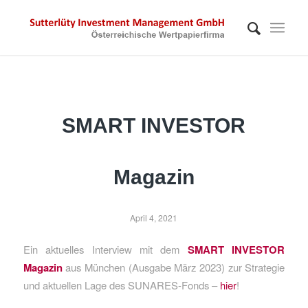
SMART INVESTOR
Magazin
April 4, 2021
Ein aktuelles Interview mit dem
SMART INVESTOR
Magazin
aus München (Ausgabe März 2023) zur Strategie
und aktuellen Lage des SUNARES-Fonds –
hier
!