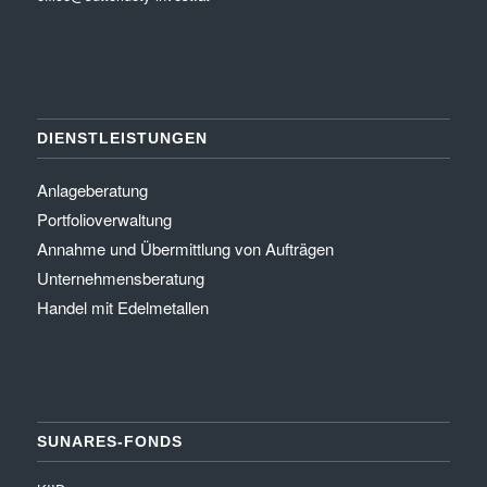
DIENSTLEISTUNGEN
Anlageberatung
Portfolioverwaltung
Annahme und Übermittlung von Aufträgen
Unternehmensberatung
Handel mit Edelmetallen
SUNARES-FONDS